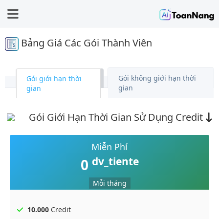
Bảng Giá Các Gói Thành Viên
Gói không giới hạn thời
Gói giới hạn thời
gian
gian
Gói Giới Hạn Thời Gian Sử Dụng Credit
Miễn Phí
dv_tiente
0
Mỗi tháng
10.000
Credit