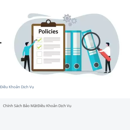
Điều Khoản Dịch Vụ
Chính Sách Bảo Mật
Điều Khoản Dịch Vụ