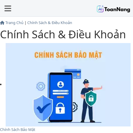
Trang Chủ
|
Chính Sách & Điều Khoản
Chính Sách & Điều Khoản
Chính Sách Bảo Mật